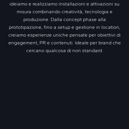
ideiamo e realizziamo installazioni e attivazioni su
misura combinando creatività, tecnologia e
produzione. Dalla concept phase alla
prototipazione, fino a setup e gestione in location,
creiamo esperienze uniche pensate per obiettivi di
engagement, PR e contenuti. Ideale per brand che
cercano qualcosa di non standard.