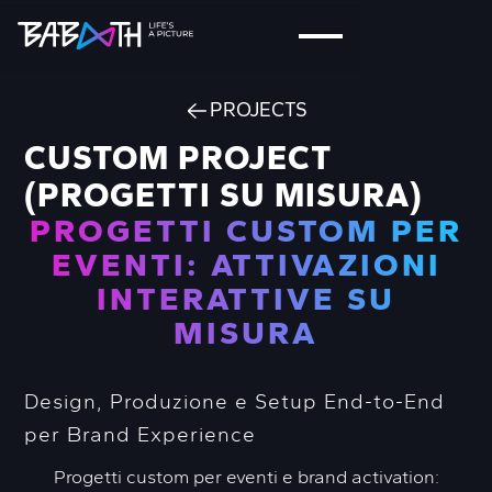
PROJECTS
CUSTOM PROJECT
(PROGETTI SU MISURA)
PROGETTI CUSTOM PER
EVENTI: ATTIVAZIONI
INTERATTIVE SU
MISURA
Design, Produzione e Setup End-to-End
per Brand Experience
Progetti custom per eventi e brand activation: