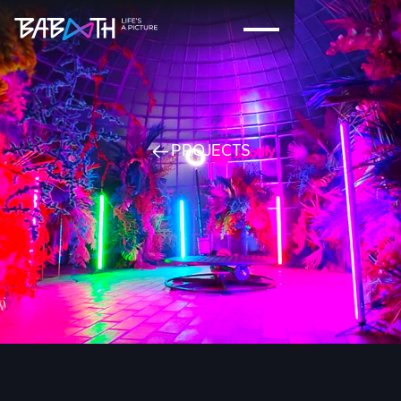
PROJECTS