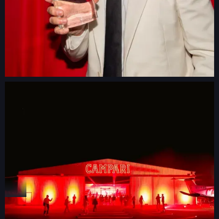
GLAMBOT
VIDEO BOOTH