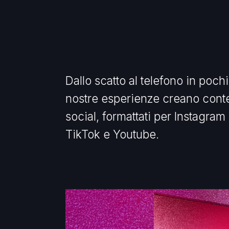
Dallo scatto al telefono in poch
nostre esperienze creano conten
social, formattati per Instagram 
TikTok e Youtube.