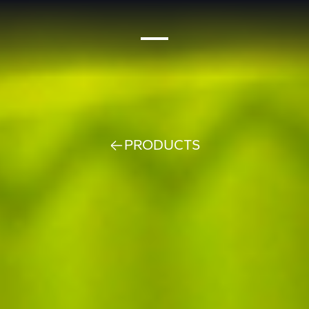
PRODUCTS