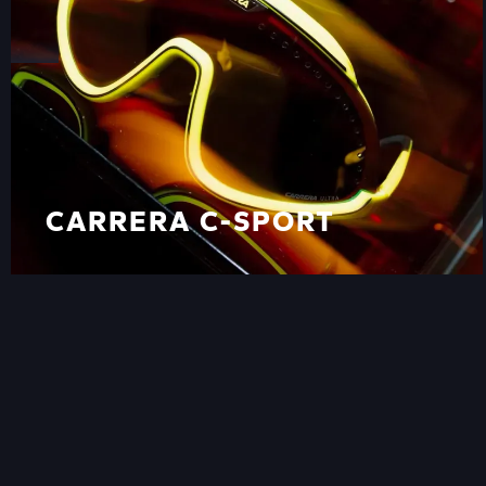
CARRERA C-SPORT
CARRERA C-SPORT