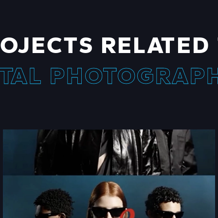
OJECTS RELATED
ITAL PHOTOGRAP