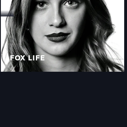
FOX LIFE
FOX LIFE