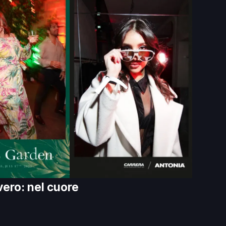
vero: nel cuore