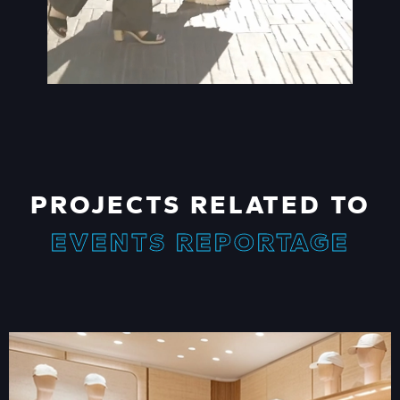
PROJECTS RELATED TO
EVENTS REPORTAGE