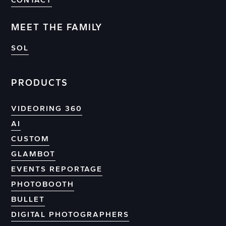
CONTACT
MEET THE FAMILY
SOL
PRODUCTS
VIDEORING 360
AI
CUSTOM
GLAMBOT
EVENTS REPORTAGE
PHOTOBOOTH
BULLET
DIGITAL PHOTOGRAPHERS