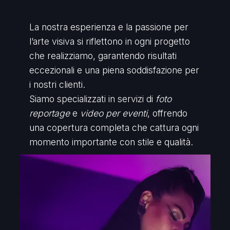
La nostra esperienza e la passione per
l’arte visiva si riflettono in ogni progetto
che realizziamo, garantendo risultati
eccezionali e una piena soddisfazione per
i nostri clienti.
Siamo specializzati in servizi di
foto
reportage
e
video per eventi
, offrendo
una copertura completa che cattura ogni
momento importante con stile e qualità.