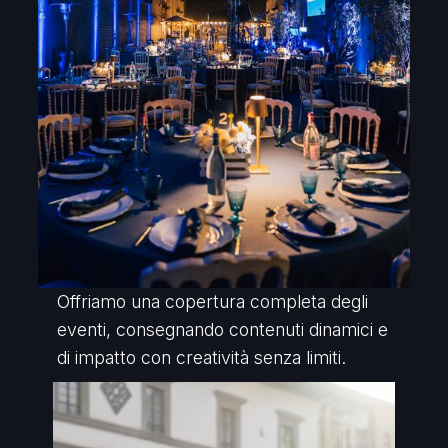
Offriamo una copertura completa degli
eventi, consegnando contenuti dinamici e
di impatto con creatività senza limiti.