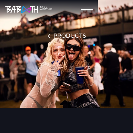
PRODUCTS