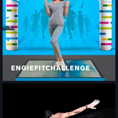
ENGIEFITCHALLENGE
ENGIEFITCHALLENGE