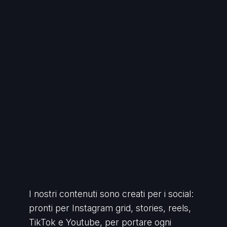
I nostri contenuti sono creati per i social:
pronti per Instagram grid, stories, reels,
TikTok e Youtube, per portare ogni