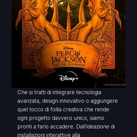
Che si tratti di integrare tecnologia
avanzata, design innovativo o aggiungere
quel tocco di follia creativa che rende
ogni progetto davvero unico, siamo
pronti a farlo accadere. Dall’ideazione di
installazioni interattive alla