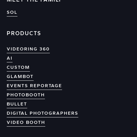
SOL
PRODUCTS
VIDEORING 360
AI
CUSTOM
GLAMBOT
EVENTS REPORTAGE
PHOTOBOOTH
BULLET
DIGITAL PHOTOGRAPHERS
VIDEO BOOTH