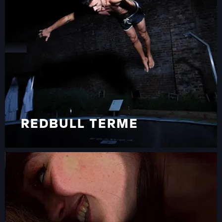
REDBULL TERME
REDBULL TERME