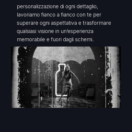
personalizzazione di ogni dettaglio,
lavoriamo fianco a fianco con te per
superare ogni aspettativa e trasformare
qualsiasi visione in un’esperienza
memorabile e fuori dagli schemi.