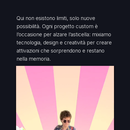
Qui non esistono limiti, solo nuove
possibilità. Ogni progetto custom è
l’occasione per alzare l’asticella: mixiamo
tecnologia, design e creatività per creare
attivazioni che sorprendono e restano
nella memoria.