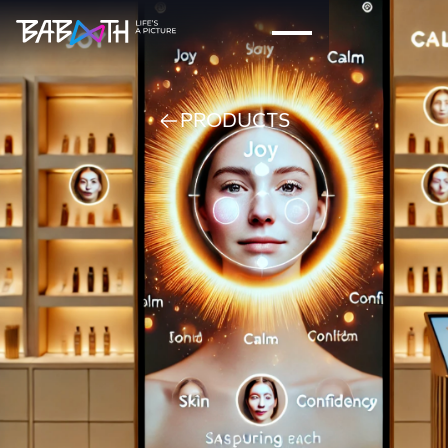
PRODUCTS