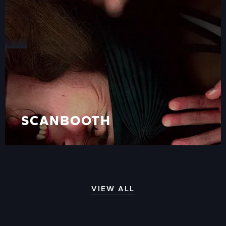
SCANBOOTH
SCANBOOTH
VIEW ALL
VIEW ALL