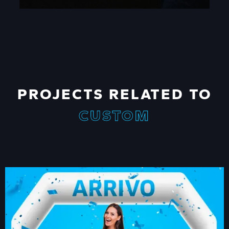
PROJECTS RELATED TO
CUSTOM