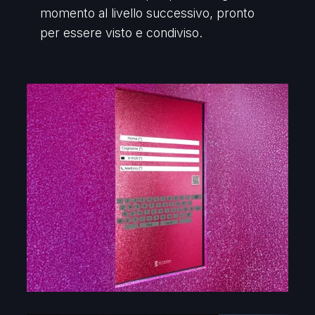
momento al livello successivo, pronto
per essere visto e condiviso.