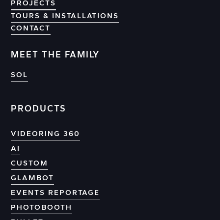
PROJECTS
PROJECTS
TOURS & INSTALLATIONS
CONTACT
CONTACT
MEET THE FAMILY
SOL
PRODUCTS
VIDEORING 360
AI
CUSTOM
GLAMBOT
EVENTS REPORTAGE
PHOTOBOOTH