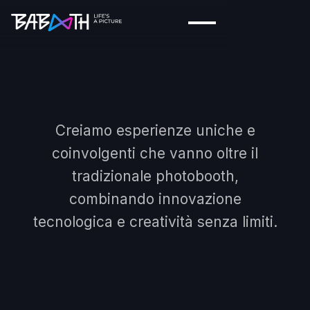
Creiamo esperienze uniche e
coinvolgenti che vanno oltre il
tradizionale photobooth,
combinando innovazione
tecnologica e creatività senza limiti.