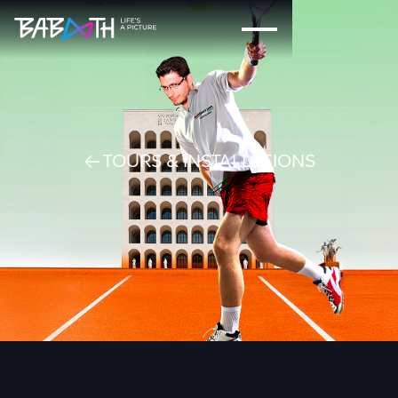
TOURS & INSTALLATIONS